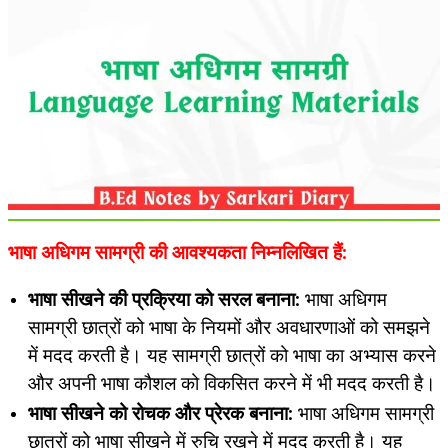
भाषा अधिगम सामग्री की आवश्यकता निम्नलिखित हैं:
भाषा सीखने की प्रक्रिया को सरल बनाना:
भाषा अधिगम
सामग्री छात्रों को भाषा के नियमों और अवधारणाओं को समझने
में मदद करती है। यह सामग्री छात्रों को भाषा का अभ्यास करने
और अपनी भाषा कौशल को विकसित करने में भी मदद करती है।
भाषा सीखने को रोचक और प्रेरक बनाना:
भाषा अधिगम सामग्री
छात्रों को भाषा सीखने में रुचि रखने में मदद करती है। यह