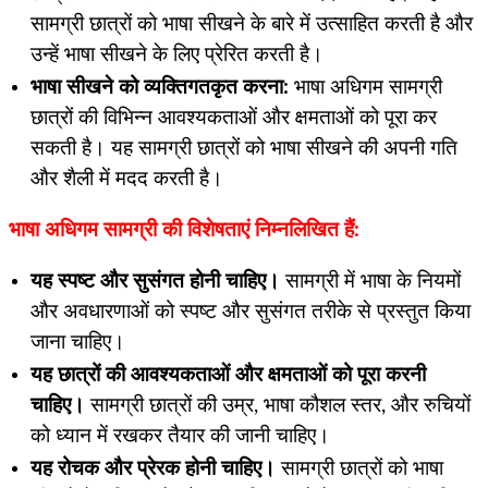
सामग्री छात्रों को भाषा सीखने के बारे में उत्साहित करती है और
उन्हें भाषा सीखने के लिए प्रेरित करती है।
भाषा सीखने को व्यक्तिगतकृत करना:
भाषा अधिगम सामग्री
छात्रों की विभिन्न आवश्यकताओं और क्षमताओं को पूरा कर
सकती है। यह सामग्री छात्रों को भाषा सीखने की अपनी गति
और शैली में मदद करती है।
भाषा अधिगम सामग्री की विशेषताएं निम्नलिखित हैं:
यह स्पष्ट और सुसंगत होनी चाहिए।
सामग्री में भाषा के नियमों
और अवधारणाओं को स्पष्ट और सुसंगत तरीके से प्रस्तुत किया
जाना चाहिए।
यह छात्रों की आवश्यकताओं और क्षमताओं को पूरा करनी
चाहिए।
सामग्री छात्रों की उम्र, भाषा कौशल स्तर, और रुचियों
को ध्यान में रखकर तैयार की जानी चाहिए।
यह रोचक और प्रेरक होनी चाहिए।
सामग्री छात्रों को भाषा