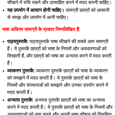
सीखने में रुचि रखने और उत्साहित करने में मदद करनी चाहिए।
यह उपयोग में आसान होनी चाहिए।
सामग्री छात्रों को आसानी
से समझ और उपयोग में आनी चाहिए।
भाषा अधिगम सामग्री के प्रकार निम्नलिखित हैं:
पाठ्यपुस्तकें:
पाठ्यपुस्तकें भाषा सीखने की सबसे आम सामग्री
हैं। ये पुस्तकें छात्रों को भाषा के नियमों और अवधारणाओं को
सिखाती हैं, और छात्रों को भाषा का अभ्यास करने में मदद करती
हैं।
व्याकरण पुस्तकें:
व्याकरण पुस्तकें छात्रों को भाषा के व्याकरण
को समझने में मदद करती हैं। ये पुस्तकें छात्रों को भाषा के
नियमों और संरचनाओं को समझने और उनका उपयोग करने में
मदद करती हैं।
अभ्यास पुस्तकें:
अभ्यास पुस्तकें छात्रों को भाषा का अभ्यास
करने में मदद करती हैं। ये पुस्तकें छात्रों को भाषा के नियमों और
अवधारणाओं को लागू करने और अपनी भाषा कौशल को विकसित