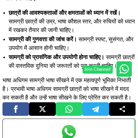
छात्रों की आवश्यकताओं और क्षमताओं को ध्यान में रखें।
सामग्री छात्रों की उम्र, भाषा कौशल स्तर, और रुचियों को ध्यान
में रखकर तैयार की जानी चाहिए।
सामग्री की गुणवत्ता की जांच करें।
सामग्री स्पष्ट, सुसंगत, और
उपयोग में आसान होनी चाहिए।
सामग्री को प्रासंगिक और उपयोगी होना चाहिए।
सामग्री छात्रों
की वास्तविक दुनिया की जरूरतों को पूरा करनी चाहिए।
भाषा अधिगम सामग्री भाषा सीखने में एक महत्वपूर्ण भूमिका निभाती
है। प्रभावी भाषा अधिगम सामग्री छात्रों को भाषा सीखने में मदद
कर सकती है और उन्हें भाषा सीखने के लिए प्रेरित कर सकती है।