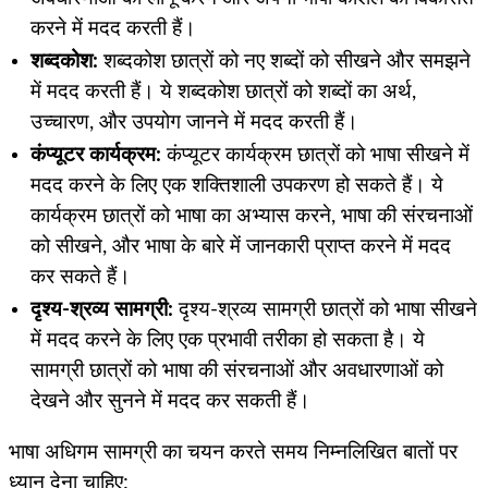
करने में मदद करती हैं।
शब्दकोश:
शब्दकोश छात्रों को नए शब्दों को सीखने और समझने
में मदद करती हैं। ये शब्दकोश छात्रों को शब्दों का अर्थ,
उच्चारण, और उपयोग जानने में मदद करती हैं।
कंप्यूटर कार्यक्रम:
कंप्यूटर कार्यक्रम छात्रों को भाषा सीखने में
मदद करने के लिए एक शक्तिशाली उपकरण हो सकते हैं। ये
कार्यक्रम छात्रों को भाषा का अभ्यास करने, भाषा की संरचनाओं
को सीखने, और भाषा के बारे में जानकारी प्राप्त करने में मदद
कर सकते हैं।
दृश्य-श्रव्य सामग्री:
दृश्य-श्रव्य सामग्री छात्रों को भाषा सीखने
में मदद करने के लिए एक प्रभावी तरीका हो सकता है। ये
सामग्री छात्रों को भाषा की संरचनाओं और अवधारणाओं को
देखने और सुनने में मदद कर सकती हैं।
भाषा अधिगम सामग्री का चयन करते समय निम्नलिखित बातों पर
ध्यान देना चाहिए: