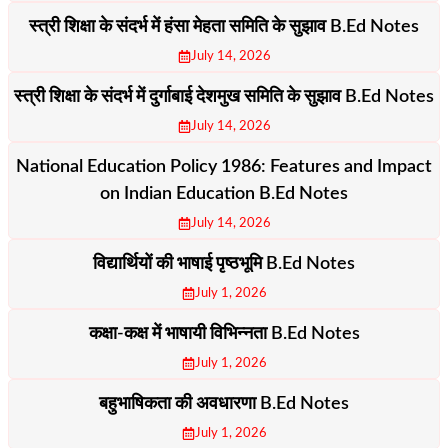
स्त्री शिक्षा के संदर्भ में हंसा मेहता समिति के सुझाव B.Ed Notes
July 14, 2026
स्त्री शिक्षा के संदर्भ में दुर्गाबाई देशमुख समिति के सुझाव B.Ed Notes
July 14, 2026
National Education Policy 1986: Features and Impact
on Indian Education B.Ed Notes
July 14, 2026
विद्यार्थियों की भाषाई पृष्ठभूमि B.Ed Notes
July 1, 2026
कक्षा-कक्ष में भाषायी विभिन्नता B.Ed Notes
July 1, 2026
बहुभाषिकता की अवधारणा B.Ed Notes
July 1, 2026