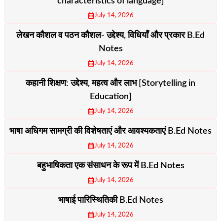
characteristics of language]
July 14, 2026
लेखन कौशल व पठन कौशल- उद्देश्य, विधियाँ और प्रकार B.Ed
Notes
July 14, 2026
कहानी शिक्षण: उद्देश्य, महत्व और लाभ [Storytelling in
Education]
July 14, 2026
भाषा अधिगम सामग्री की विशेषताएं और आवश्यकताएं B.Ed Notes
July 14, 2026
बहुभाषिकता एक संसाधन के रूप में B.Ed Notes
July 14, 2026
भाषाई पारिस्थितिकी B.Ed Notes
July 14, 2026