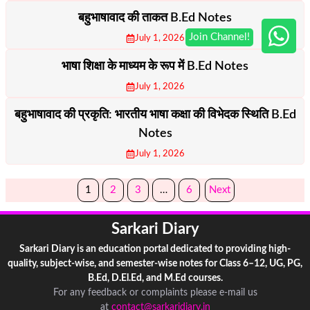
बहुभाषावाद की ताकत B.Ed Notes
July 1, 2026
भाषा शिक्षा के माध्यम के रूप में B.Ed Notes
July 1, 2026
बहुभाषावाद की प्रकृति: भारतीय भाषा कक्षा की विभेदक स्थिति B.Ed
Notes
July 1, 2026
1
2
3
…
6
Next
Sarkari Diary
Sarkari Diary is an education portal dedicated to providing high-
quality, subject-wise, and semester-wise notes for Class 6–12, UG, PG,
B.Ed, D.El.Ed, and M.Ed courses.
For any feedback or complaints please e-mail us
at
contact@sarkaridiary.in