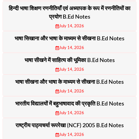
हिन्दी भाषा शिक्षण रणनीतियाँ एवं अध्यापक के रूप में रणनीतियों का
प्रयोग B.Ed Notes
July 14, 2026
भाषा सिखाना और भाषा के माध्यम से सीखना B.Ed Notes
July 14, 2026
भाषा सीखने में साहित्य की भूमिका B.Ed Notes
July 14, 2026
भाषा सीखना और भाषा के माध्यम से सीखना B.Ed Notes
July 14, 2026
भारतीय विद्यालयों में बहुभाषावाद की प्रकृति B.Ed Notes
July 14, 2026
राष्ट्रीय पाठ्यचर्या रूपरेखा (NCF) 2005 B.Ed Notes
July 14, 2026