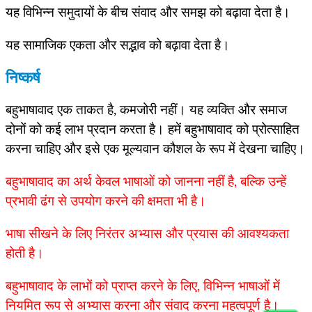
यह विभिन्न समुदायों के बीच संवाद और समझ को बढ़ावा देता है।
यह सामाजिक एकता और सद्भाव को बढ़ावा देता है।
निष्कर्ष
बहुभाषावाद एक ताकत है, कमजोरी नहीं। यह व्यक्ति और समाज
दोनों को कई लाभ प्रदान करता है। हमें बहुभाषावाद को प्रोत्साहित
करना चाहिए और इसे एक मूल्यवान कौशल के रूप में देखना चाहिए।
बहुभाषावाद का अर्थ केवल भाषाओं को जानना नहीं है, बल्कि उन्हें
प्रभावी ढंग से उपयोग करने की क्षमता भी है।
भाषा सीखने के लिए निरंतर अभ्यास और प्रयास की आवश्यकता
होती है।
बहुभाषावाद के लाभों को प्राप्त करने के लिए, विभिन्न भाषाओं में
नियमित रूप से अभ्यास करना और संवाद करना महत्वपूर्ण है।