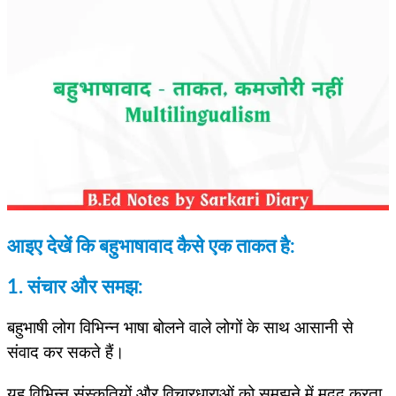
आइए देखें कि बहुभाषावाद कैसे एक ताकत है:
1. संचार और समझ:
बहुभाषी लोग विभिन्न भाषा बोलने वाले लोगों के साथ आसानी से
संवाद कर सकते हैं।
यह विभिन्न संस्कृतियों और विचारधाराओं को समझने में मदद करता