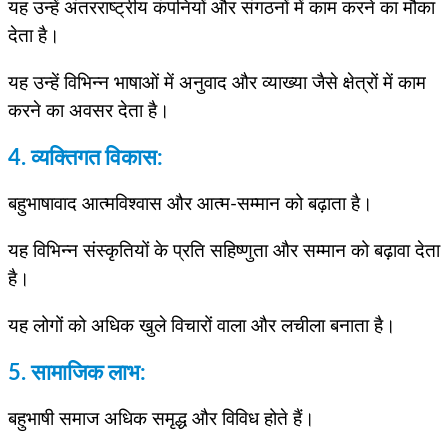
यह उन्हें अंतरराष्ट्रीय कंपनियों और संगठनों में काम करने का मौका
देता है।
यह उन्हें विभिन्न भाषाओं में अनुवाद और व्याख्या जैसे क्षेत्रों में काम
करने का अवसर देता है।
4. व्यक्तिगत विकास:
बहुभाषावाद आत्मविश्वास और आत्म-सम्मान को बढ़ाता है।
यह विभिन्न संस्कृतियों के प्रति सहिष्णुता और सम्मान को बढ़ावा देता
है।
यह लोगों को अधिक खुले विचारों वाला और लचीला बनाता है।
5. सामाजिक लाभ:
बहुभाषी समाज अधिक समृद्ध और विविध होते हैं।