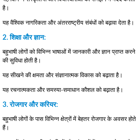
है।
यह वैश्विक नागरिकता और अंतरराष्ट्रीय संबंधों को बढ़ावा देता है।
2. शिक्षा और ज्ञान:
बहुभाषी लोगों को विभिन्न भाषाओं में जानकारी और ज्ञान प्राप्त करने
की सुविधा होती है।
यह सीखने की क्षमता और संज्ञानात्मक विकास को बढ़ाता है।
यह रचनात्मकता और समस्या-समाधान कौशल को बढ़ाता है।
3. रोजगार और करियर:
बहुभाषी लोगों के पास विभिन्न क्षेत्रों में बेहतर रोजगार के अवसर होते
हैं।