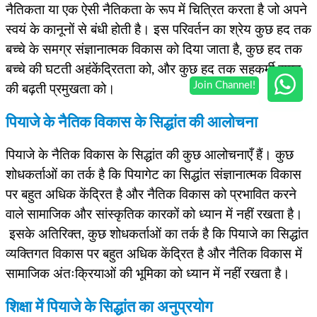
नैतिकता या एक ऐसी नैतिकता के रूप में चित्रित करता है जो अपने
स्वयं के कानूनों से बंधी होती है। इस परिवर्तन का श्रेय कुछ हद तक
बच्चे के समग्र संज्ञानात्मक विकास को दिया जाता है, कुछ हद तक
बच्चे की घटती अहंकेंद्रितता को, और कुछ हद तक सहकर्मी समूह
की बढ़ती प्रमुखता को।
पियाजे के नैतिक विकास के सिद्धांत की आलोचना
पियाजे के नैतिक विकास के सिद्धांत की कुछ आलोचनाएँ हैं। कुछ
शोधकर्ताओं का तर्क है कि पियागेट का सिद्धांत संज्ञानात्मक विकास
पर बहुत अधिक केंद्रित है और नैतिक विकास को प्रभावित करने
वाले सामाजिक और सांस्कृतिक कारकों को ध्यान में नहीं रखता है।
इसके अतिरिक्त, कुछ शोधकर्ताओं का तर्क है कि पियाजे का सिद्धांत
व्यक्तिगत विकास पर बहुत अधिक केंद्रित है और नैतिक विकास में
सामाजिक अंतःक्रियाओं की भूमिका को ध्यान में नहीं रखता है।
शिक्षा में पियाजे के सिद्धांत का अनुप्रयोग