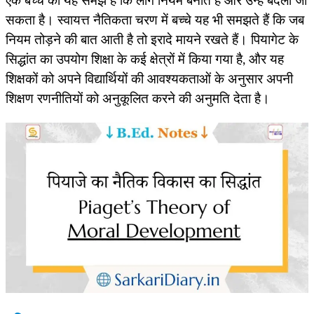
एक बच्चे की यह समझ है कि लोग नियम बनाते हैं और उन्हें बदला जा
सकता है। स्वायत्त नैतिकता चरण में बच्चे यह भी समझते हैं कि जब
नियम तोड़ने की बात आती है तो इरादे मायने रखते हैं। पियागेट के
सिद्धांत का उपयोग शिक्षा के कई क्षेत्रों में किया गया है, और यह
शिक्षकों को अपने विद्यार्थियों की आवश्यकताओं के अनुसार अपनी
शिक्षण रणनीतियों को अनुकूलित करने की अनुमति देता है।