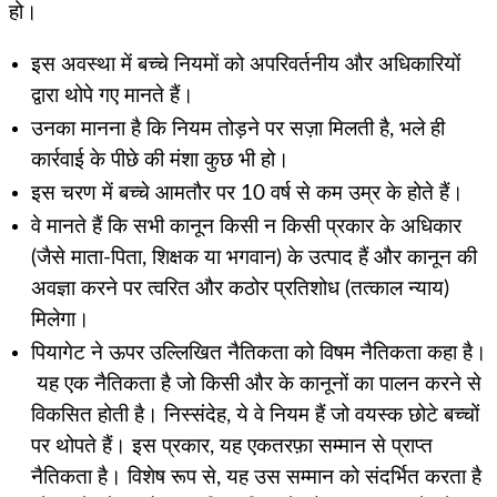
हो।
इस अवस्था में बच्चे नियमों को अपरिवर्तनीय और अधिकारियों
द्वारा थोपे गए मानते हैं।
उनका मानना ​​है कि नियम तोड़ने पर सज़ा मिलती है, भले ही
कार्रवाई के पीछे की मंशा कुछ भी हो।
इस चरण में बच्चे आमतौर पर 10 वर्ष से कम उम्र के होते हैं।
वे मानते हैं कि सभी कानून किसी न किसी प्रकार के अधिकार
(जैसे माता-पिता, शिक्षक या भगवान) के उत्पाद हैं और कानून की
अवज्ञा करने पर त्वरित और कठोर प्रतिशोध (तत्काल न्याय)
मिलेगा।
पियागेट ने ऊपर उल्लिखित नैतिकता को विषम नैतिकता कहा है।
यह एक नैतिकता है जो किसी और के कानूनों का पालन करने से
विकसित होती है। निस्संदेह, ये वे नियम हैं जो वयस्क छोटे बच्चों
पर थोपते हैं। इस प्रकार, यह एकतरफ़ा सम्मान से प्राप्त
नैतिकता है। विशेष रूप से, यह उस सम्मान को संदर्भित करता है