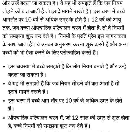
और उन्हें बदला जा सकता है। वे यह भी समझते हैं कि जब नियम
तोड़ने की बात आती है तो इरादे मायने रखते हैं। इस चरण में बच्चे
आमतौर पर 10 वर्ष से अधिक उम्र के होते हैं। 12 वर्ष की आयु
तक, जब बच्चा औपचारिक परिचालन चरण में होता है, तो वे नियमों
को समझना शुरू कर देते हैं। नियमों के प्रति प्रेम इस जागरूकता
के साथ आता है। वे उनका अनुसरण करना शुरू करते हैं और अन्य
बच्चों को भी ऐसा करने के लिए प्रोत्साहित करते हैं।
इस अवस्था में बच्चे समझते हैं कि लोग नियम बनाते हैं और उन्हें
बदला जा सकता है।
वे यह भी समझते हैं कि जब नियम तोड़ने की बात आती है तो
इरादे मायने रखते हैं।
इस चरण में बच्चे आम तौर पर 10 वर्ष से अधिक उम्र के होते
हैं।
औपचारिक परिचालन चरण में, जो 12 साल की उम्र से शुरू होता
है, बच्चे नियमों को समझना शुरू कर देते हैं।