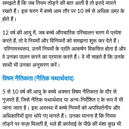
समझते हैं कि जब नियम तोड़ने की बात आती है तो इरादे मायने
रखते हैं। इस चरण में बच्चे आम तौर पर 10 वर्ष से अधिक उम्र के
होते हैं।
12 वर्ष की आयु में, जब बच्चे औपचारिक परिचालन चरण में प्रवेश
करते हैं, तो वे नियमों और विनियमों को समझना शुरू कर देते हैं।
परिणामस्वरूप, उनमें नियमों के प्रति आकर्षण विकसित होता है और
वे उनका पालन करने का प्रयास करते हैं। वे भी चाहते हैं कि उनके
साथी भी उनका अनुसरण करें।
विषम नैतिकता (नैतिक यथार्थवाद)
5 से 10 वर्ष की आयु के बच्चे अक्सर विषम नैतिकता के दौर से
गुजरते हैं, जिसे नैतिक यथार्थवाद या अन्य-निर्देशित ए के रूप में भी
जाना जाता है। इस अवस्था में बच्चे नियमों को अपरिवर्तनीय और
अधिकारियों द्वारा थोपे गए मानते हैं। उनका मानना ​​है कि नियम
तोड़ने पर सज़ा मिलती है, भले ही कार्रवाई के पीछे की मंशा कुछ भी