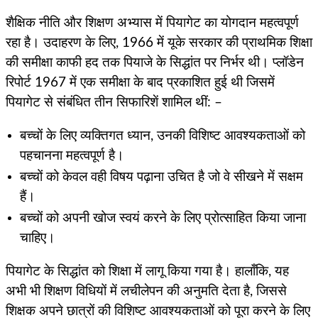
शैक्षिक नीति और शिक्षण अभ्यास में पियागेट का योगदान महत्वपूर्ण
रहा है। उदाहरण के लिए, 1966 में यूके सरकार की प्राथमिक शिक्षा
की समीक्षा काफी हद तक पियाजे के सिद्धांत पर निर्भर थी। प्लॉडेन
रिपोर्ट 1967 में एक समीक्षा के बाद प्रकाशित हुई थी जिसमें
पियागेट से संबंधित तीन सिफारिशें शामिल थीं: –
बच्चों के लिए व्यक्तिगत ध्यान, उनकी विशिष्ट आवश्यकताओं को
पहचानना महत्वपूर्ण है।
बच्चों को केवल वही विषय पढ़ाना उचित है जो वे सीखने में सक्षम
हैं।
बच्चों को अपनी खोज स्वयं करने के लिए प्रोत्साहित किया जाना
चाहिए।
पियागेट के सिद्धांत को शिक्षा में लागू किया गया है। हालाँकि, यह
अभी भी शिक्षण विधियों में लचीलेपन की अनुमति देता है, जिससे
शिक्षक अपने छात्रों की विशिष्ट आवश्यकताओं को पूरा करने के लिए