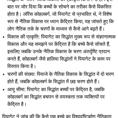
बात पर जोर दिया कि बच्चों के सोचने का तरीका कैसे विकसित
होता है। लॉरेंस कोहलबर्ग, जो पियागेट से प्रभावित थे, ने विशेष
रूप से नैतिक विकास पर ध्यान केंद्रित किया, यह जांचते हुए कि
लोग नैतिक तर्क के चरणों के माध्यम से कैसे आगे बढ़ते हैं।
विकास की प्रकृति: पियागेट का सिद्धांत मुख्य रूप से संज्ञानात्मक
विकास और यह समझने पर केंद्रित है कि बच्चे कैसे सोचते हैं,
इसलिए जबकि उनके नैतिक विकास के चरण अंतर्दृष्टि प्रदान
करते हैं, कोहलबर्ग जैसे हालिया सिद्धांतों ने पियागेट के काम पर
विस्तार किया है।
चरणों की संख्या: पियाजे के नैतिक विकास के सिद्धांत में दो चरण
होते हैं, जबकि कोहलबर्ग के सिद्धांत में छह चरण होते हैं।
आयु सीमा: पियागेट का सिद्धांत बच्चों पर केंद्रित है, जबकि
कोहलबर्ग का सिद्धांत बचपन से वयस्कता तक व्यक्तियों पर
केंद्रित है।
पियागेट ने जांच की कि कैसे एक बच्चे का विश्वदृष्टिकोण नैतिकता