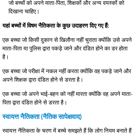
जो बच्चों को अपने माता-पिता, शिक्षकों और अन्य वयस्कों को
दिखाना चाहिए।
यहां बच्चों में विषम नैतिकता के कुछ उदाहरण दिए गए हैं:
एक बच्चा जो किसी दुकान से खिलौना नहीं चुराता क्योंकि उसे अपने
माता-पिता या पुलिस द्वारा पकड़े जाने और दंडित होने का डर होता
है।
एक बच्चा जो परीक्षा में नकल नहीं करता क्योंकि वह पकड़े जाने और
अपने शिक्षक द्वारा दंडित होने से डरता है।
एक बच्चा जो अपने भाई-बहन को नहीं मारता क्योंकि वह अपने माता-
पिता द्वारा दंडित होने से डरता है।
स्वायत्त नैतिकता (नैतिक सापेक्षवाद)
स्वायत्त नैतिकता के चरण में बच्चे समझते हैं कि लोग नियम बनाते हैं