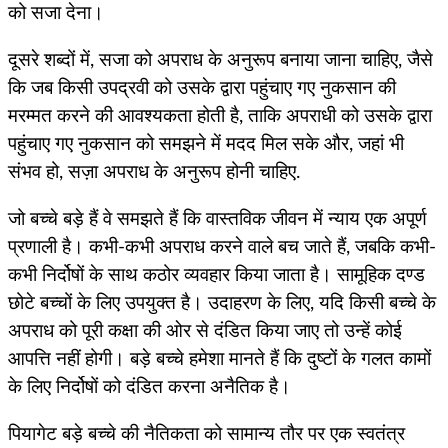
को सजा देना।
दूसरे शब्दों में, सजा को अपराध के अनुरूप बनाया जाना चाहिए, जैसे
कि जब किसी उपद्रवी को उसके द्वारा पहुंचाए गए नुकसान की
मरम्मत करने की आवश्यकता होती है, ताकि अपराधी को उसके द्वारा
पहुंचाए गए नुकसान को समझने में मदद मिल सके और, जहां भी
संभव हो, सज़ा अपराध के अनुरूप होनी चाहिए.
जो बच्चे बड़े हैं वे समझते हैं कि वास्तविक जीवन में न्याय एक अपूर्ण
प्रणाली है। कभी-कभी अपराध करने वाले बच जाते हैं, जबकि कभी-
कभी निर्दोषों के साथ कठोर व्यवहार किया जाता है। सामूहिक दण्ड
छोटे बच्चों के लिए उपयुक्त है। उदाहरण के लिए, यदि किसी बच्चे के
अपराध को पूरी कक्षा की ओर से दंडित किया जाए तो उन्हें कोई
आपत्ति नहीं होगी। बड़े बच्चे हमेशा मानते हैं कि दुष्टों के गलत कामों
के लिए निर्दोषों को दंडित करना अनैतिक है।
पियागेट बड़े बच्चे की नैतिकता को सामान्य तौर पर एक स्वतंत्र