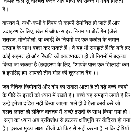
निष्पक्ष खेल सुनिश्चित करने और बहस को रोकने में मदद मिलती
है।
वास्तव में, कभी-कभी वे विषय से काफी रोमांचित हो जाते हैं और
उदाहरण के लिए, खेल में ऑफ-साइड नियम या बोर्ड गेम (जैसे
शतरंज, मोनोपोली, या कार्ड) के नियमों पर एक वकील के समान
उत्साह के साथ बहस कर सकते हैं। वे यह भी समझते हैं कि यदि हर
कोई सहमत हो और स्थिति की आवश्यकता हो तो नियमों में बदलाव
किया जा सकता है (उदाहरण के लिए, “आपके पास एक खिलाड़ी कम
है इसलिए हम आपको तीन गोल की शुरुआत देंगे”)।
जब नैतिक जिम्मेदारी और दोष का सवाल आता है तो बड़े बच्चे कार्यों
के पीछे के इरादों को ध्यान में रखते हैं। बच्चे यह समझने लगते हैं कि
उन्हें हमेशा दंडित नहीं किया जाएगा, भले ही वे ऐसा कार्य करें जो
गलत लगता हो लेकिन वास्तव में अच्छे इरादों के साथ किया गया हो।
सज़ा का ध्यान अब प्रतिशोध से हटकर क्षतिपूर्ति पर केंद्रित हो गया
है। इसका मुख्य लक्ष्य चीजों को फिर से सही करना है, न कि दोषियों