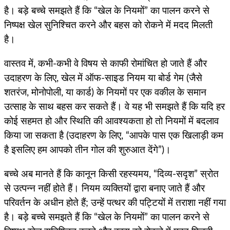
है। बड़े बच्चे समझते हैं कि “खेल के नियमों” का पालन करने से
निष्पक्ष खेल सुनिश्चित करने और बहस को रोकने में मदद मिलती
है।
वास्तव में, कभी-कभी वे विषय से काफी रोमांचित हो जाते हैं और
उदाहरण के लिए, खेल में ऑफ-साइड नियम या बोर्ड गेम (जैसे
शतरंज, मोनोपोली, या कार्ड) के नियमों पर एक वकील के समान
उत्साह के साथ बहस कर सकते हैं। वे यह भी समझते हैं कि यदि हर
कोई सहमत हो और स्थिति की आवश्यकता हो तो नियमों में बदलाव
किया जा सकता है (उदाहरण के लिए, “आपके पास एक खिलाड़ी कम
है इसलिए हम आपको तीन गोल की शुरुआत देंगे”)।
बच्चे अब मानते हैं कि कानून किसी रहस्यमय, “दिव्य-सदृश” स्रोत
से उत्पन्न नहीं होते हैं। नियम व्यक्तियों द्वारा बनाए जाते हैं और
परिवर्तन के अधीन होते हैं; उन्हें पत्थर की पट्टियों में तराशा नहीं गया
है। बड़े बच्चे समझते हैं कि “खेल के नियमों” का पालन करने से