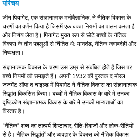
परिचय
जीन पियागेट, एक संज्ञानात्मक मनोवैज्ञानिक, ने नैतिक विकास के
चरणों का वर्णन किया है जिसमें एक बच्चा नियमों का पालन करता है
और निर्णय लेता है। पियागेट मुख्य रूप से छोटे बच्चों के नैतिक
विकास के तीन पहलुओं से चिंतित थे: मानदंड, नैतिक जवाबदेही और
निष्पक्षता।
संज्ञानात्मक विकास के चरण उस उम्र से संबंधित होते हैं जिस पर
बच्चे नियमों को समझते हैं। अपनी 1932 की पुस्तक द मोरल
जजमेंट ऑफ द चाइल्ड में पियागेट ने नैतिक विकास का संज्ञानात्मक
सिद्धांत विकसित किया। बच्चों में नैतिक विकास के बारे में उनका
दृष्टिकोण संज्ञानात्मक विकास के बारे में उनकी मान्यताओं का
विस्तार है।
“नैतिक” शब्द का तात्पर्य शिष्टाचार, रीति-रिवाजों और लोक-रीतियों
से है। नैतिक सिद्धांतों और व्यवहार के विकास को नैतिक विकास