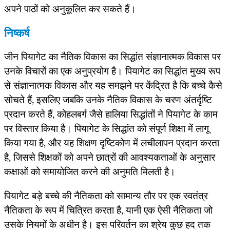
अपने पाठों को अनुकूलित कर सकते हैं।
निष्कर्ष
जीन पियागेट का नैतिक विकास का सिद्धांत संज्ञानात्मक विकास पर
उनके विचारों का एक अनुप्रयोग है। पियागेट का सिद्धांत मुख्य रूप
से संज्ञानात्मक विकास और यह समझने पर केंद्रित है कि बच्चे कैसे
सोचते हैं, इसलिए जबकि उनके नैतिक विकास के चरण अंतर्दृष्टि
प्रदान करते हैं, कोहलबर्ग जैसे हालिया सिद्धांतों ने पियागेट के काम
पर विस्तार किया है। पियागेट के सिद्धांत को संपूर्ण शिक्षा में लागू
किया गया है, और यह शिक्षण दृष्टिकोण में लचीलापन प्रदान करता
है, जिससे शिक्षकों को अपने छात्रों की आवश्यकताओं के अनुसार
कक्षाओं को समायोजित करने की अनुमति मिलती है।
पियागेट बड़े बच्चे की नैतिकता को सामान्य तौर पर एक स्वतंत्र
नैतिकता के रूप में चित्रित करता है, यानी एक ऐसी नैतिकता जो
उसके नियमों के अधीन है। इस परिवर्तन का श्रेय कुछ हद तक