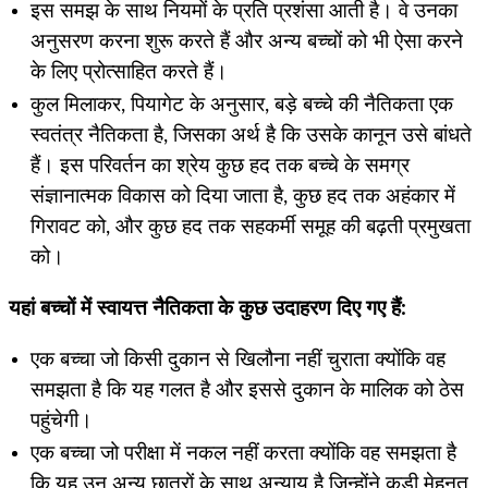
इस समझ के साथ नियमों के प्रति प्रशंसा आती है। वे उनका
अनुसरण करना शुरू करते हैं और अन्य बच्चों को भी ऐसा करने
के लिए प्रोत्साहित करते हैं।
कुल मिलाकर, पियागेट के अनुसार, बड़े बच्चे की नैतिकता एक
स्वतंत्र नैतिकता है, जिसका अर्थ है कि उसके कानून उसे बांधते
हैं। इस परिवर्तन का श्रेय कुछ हद तक बच्चे के समग्र
संज्ञानात्मक विकास को दिया जाता है, कुछ हद तक अहंकार में
गिरावट को, और कुछ हद तक सहकर्मी समूह की बढ़ती प्रमुखता
को।
यहां बच्चों में स्वायत्त नैतिकता के कुछ उदाहरण दिए गए हैं:
एक बच्चा जो किसी दुकान से खिलौना नहीं चुराता क्योंकि वह
समझता है कि यह गलत है और इससे दुकान के मालिक को ठेस
पहुंचेगी।
एक बच्चा जो परीक्षा में नकल नहीं करता क्योंकि वह समझता है
कि यह उन अन्य छात्रों के साथ अन्याय है जिन्होंने कड़ी मेहनत