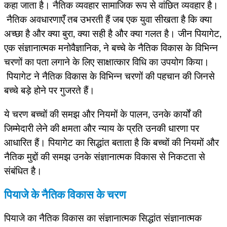
कहा जाता है। नैतिक व्यवहार सामाजिक रूप से वांछित व्यवहार है।
नैतिक अवधारणाएँ तब उभरती हैं जब एक युवा सीखता है कि क्या
अच्छा है और क्या बुरा, क्या सही है और क्या गलत है। जीन पियागेट,
एक संज्ञानात्मक मनोवैज्ञानिक, ने बच्चे के नैतिक विकास के विभिन्न
चरणों का पता लगाने के लिए साक्षात्कार विधि का उपयोग किया।
पियागेट ने नैतिक विकास के विभिन्न चरणों की पहचान की जिनसे
बच्चे बड़े होने पर गुजरते हैं।
ये चरण बच्चों की समझ और नियमों के पालन, उनके कार्यों की
जिम्मेदारी लेने की क्षमता और न्याय के प्रति उनकी धारणा पर
आधारित हैं। पियागेट का सिद्धांत बताता है कि बच्चों की नियमों और
नैतिक मुद्दों की समझ उनके संज्ञानात्मक विकास से निकटता से
संबंधित है।
पियाजे के नैतिक विकास के चरण
पियाजे का नैतिक विकास का संज्ञानात्मक सिद्धांत संज्ञानात्मक