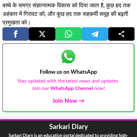
बच्चे के समग्र संज्ञानात्मक विकास को दिया जाता है, कुछ हद तक
अहंकार में गिरावट को, और कुछ हद तक सहकर्मी समूह की बढ़ती
प्रमुखता को।
Follow us on WhatsApp
Stay updated with the latest news and updates.
Join our
WhatsApp Channel
now!
Join Now →
Sarkari Diary
Sarkari Diary is an education portal dedicated to providing high-