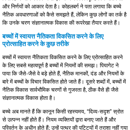
और निर्णयों को आकार देता है। कोहलबर्ग ने पता लगाया कि बच्चे
नैतिक अवधारणाओं को कैसे समझते हैं, लेकिन कुछ लोगों का तर्क है
कि उनके चरण संज्ञानात्मक विकास की रूपरेखा तैयार करते हैं।
बच्चों में स्वायत्त नैतिकता विकसित करने के लिए
प्रोत्साहित करने के कुछ तरीके
बच्चों में स्वायत्त नैतिकता विकसित करने के लिए प्रोत्साहित करने
के लिए सबसे महत्वपूर्ण है बच्चों में नियमों की समझ। पियागेट ने
पाया कि जैसे-जैसे वे बड़े होते हैं, नैतिक मानकों, दंड और नियमों के
बारे में बच्चों के विचार विकसित होते जाते हैं। दूसरे शब्दों में, बच्चों में
नैतिक विकास सार्वभौमिक चरणों से गुजरता है, ठीक वैसे ही जैसे
संज्ञानात्मक विकास होता है।
बच्चे अब मानते हैं कि कानून किसी रहस्यमय, “दिव्य-सदृश” स्रोत
से उत्पन्न नहीं होते हैं। नियम व्यक्तियों द्वारा बनाए जाते हैं और
परिवर्तन के अधीन होते हैं; उन्हें पत्थर की पट्टियों में तराशा नहीं गया