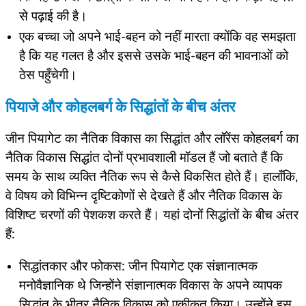
से पढ़ाई की है।
एक बच्चा जो अपने भाई-बहन को नहीं मारता क्योंकि वह समझता
है कि यह गलत है और इससे उसके भाई-बहन की भावनाओं को
ठेस पहुँचेगी।
पियाजे और कोहलबर्ग के सिद्धांतों के बीच अंतर
जीन पियागेट का नैतिक विकास का सिद्धांत और लॉरेंस कोहलबर्ग का
नैतिक विकास सिद्धांत दोनों प्रभावशाली मॉडल हैं जो बताते हैं कि
समय के साथ व्यक्ति नैतिक रूप से कैसे विकसित होते हैं। हालाँकि,
वे विषय को विभिन्न दृष्टिकोणों से देखते हैं और नैतिक विकास के
विशिष्ट चरणों की पेशकश करते हैं। यहां दोनों सिद्धांतों के बीच अंतर
हैं:
सिद्धांतकार और फोकस: जीन पियागेट एक संज्ञानात्मक
मनोवैज्ञानिक थे जिन्होंने संज्ञानात्मक विकास के अपने व्यापक
सिद्धांत के भीतर नैतिक विकास को एकीकृत किया। उन्होंने इस