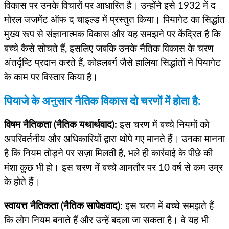
विकास पर उनके विचारों पर आधारित है। उन्होंने इसे 1932 में द
मोरल जजमेंट ऑफ द चाइल्ड में प्रस्तुत किया। पियागेट का सिद्धांत
मुख्य रूप से संज्ञानात्मक विकास और यह समझने पर केंद्रित है कि
बच्चे कैसे सोचते हैं, इसलिए जबकि उनके नैतिक विकास के चरण
अंतर्दृष्टि प्रदान करते हैं, कोहलबर्ग जैसे हालिया सिद्धांतों ने पियागेट
के काम पर विस्तार किया है।
पियाजे के अनुसार नैतिक विकास दो चरणों में होता है:
विषम नैतिकता (नैतिक यथार्थवाद):
इस चरण में बच्चे नियमों को
अपरिवर्तनीय और अधिकारियों द्वारा थोपे गए मानते हैं। उनका मानना
​​है कि नियम तोड़ने पर सज़ा मिलती है, भले ही कार्रवाई के पीछे की
मंशा कुछ भी हो। इस चरण में बच्चे आमतौर पर 10 वर्ष से कम उम्र
के होते हैं।
स्वायत्त नैतिकता (नैतिक सापेक्षवाद):
इस चरण में बच्चे समझते हैं
कि लोग नियम बनाते हैं और उन्हें बदला जा सकता है। वे यह भी