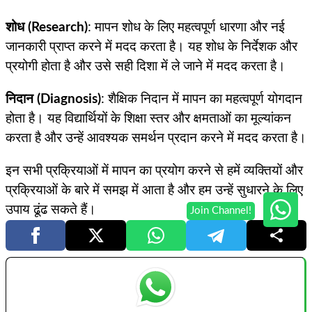
शोध (Research)
: मापन शोध के लिए महत्वपूर्ण धारणा और नई
जानकारी प्राप्त करने में मदद करता है। यह शोध के निर्देशक और
प्रयोगी होता है और उसे सही दिशा में ले जाने में मदद करता है।
निदान (Diagnosis)
: शैक्षिक निदान में मापन का महत्वपूर्ण योगदान
होता है। यह विद्यार्थियों के शिक्षा स्तर और क्षमताओं का मूल्यांकन
करता है और उन्हें आवश्यक समर्थन प्रदान करने में मदद करता है।
इन सभी प्रक्रियाओं में मापन का प्रयोग करने से हमें व्यक्तियों और
प्रक्रियाओं के बारे में समझ में आता है और हम उन्हें सुधारने के लिए
उपाय ढूंढ सकते हैं।