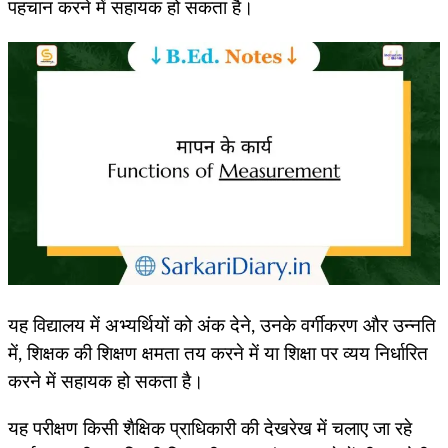
पहचान करने में सहायक हो सकता है।
यह विद्यालय में अभ्यर्थियों को अंक देने, उनके वर्गीकरण और उन्नति
में, शिक्षक की शिक्षण क्षमता तय करने में या शिक्षा पर व्यय निर्धारित
करने में सहायक हो सकता है।
यह परीक्षण किसी शैक्षिक प्राधिकारी की देखरेख में चलाए जा रहे