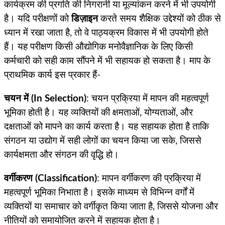
कार्यक्रम की प्रगति की निगरानी या मूल्यांकन करने में भी उपयोगी
है। यदि परीक्षणों को
डिज़ाइन
करते समय शैक्षिक उद्देश्यों को ठीक से
ध्यान में रखा जाता है, तो वे पाठ्यक्रम विकास में भी उपयोगी होते
हैं। यह परीक्षण किसी औद्योगिक मनोवैज्ञानिक के लिए किसी
कर्मचारी को सही काम सौंपने में भी सहायक हो सकता है। माप के
प्राथमिक कार्य इस प्रकार हैं-
चयन में (In Selection)
: चयन प्रक्रिया में मापन की महत्वपूर्ण
भूमिका होती है। यह व्यक्तियों की क्षमताओं, योग्यताओं, और
दक्षताओं को मापने का कार्य करता है। यह सहायक होता है ताकि
संगठन या उद्योग में सही लोगों का चयन किया जा सके, जिससे
कार्यक्षमता और संगठन की वृद्धि हो।
वर्गीकरण (Classification)
: मापन वर्गीकरण की प्रक्रिया में
महत्वपूर्ण भूमिका निभाता है। इसके माध्यम से विभिन्न वर्गों में
व्यक्तियों या समाचार को वर्गीकृत किया जाता है, जिससे योजना और
नीतियों को समायोजित करने में सहायक होता है।