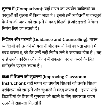
तुलना में (Comparison)
: यहाँ मापन का उपयोग व्यक्तियों या
वस्तुओं की तुलना में किया जाता है। इससे हमें व्यक्तियों या वस्तुओं
के बीच की अंतर को समझने में मदद मिलती है और इससे विभिन्न
निर्णय लिये जा सकते हैं।
निर्देशन और परामर्श (Guidance and Counselling)
: मापन
व्यक्तियों को उनकी योग्यताओं और कमजोरियों का पता लगाने में
मदद करता है, जो कि उन्हें सही निर्णय लेने में सहायक होता है। यह
उन्हें उनके करियर और जीवन में सफलता प्राप्त करने के लिए
मार्गदर्शन प्रदान करता है।
कक्षा में शिक्षण को सुधारना (Improving Classroom
Instruction)
: यहाँ मापन का उपयोग शिक्षकों को उनके शिक्षण
प्रक्रिया को समझने और सुधारने में मदद करता है। इससे उन्हें
विद्यार्थियों के शिक्षा में गुणवत्ता को बढ़ाने के लिए आवश्यक कदम
उठाने में सहायता मिलती है।