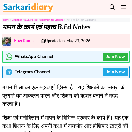
Skip
M
to
content
Home
/
Education
/
B.Ed. Notes
/
Assessment for Learning
/
मापन के कार्य एवं महत्व B.Ed Notes
मापन के कार्य एवं महत्व B.Ed Notes
Ravi Kumar
Updated on:
May 23, 2026
WhatsApp Channel
Join Now
Telegram
Channel
Join Now
मापन शिक्षा का एक महत्वपूर्ण हिस्सा है। यह शिक्षकों को छात्रों की
प्रगति का आकलन करने और शिक्षण को बेहतर बनाने में मदद
करता है।
शिक्षा एवं मनोविज्ञान में मापन के विभिन्न प्रकार के कार्य हैं। यह एक
कक्षा शिक्षक के लिए अपनी कक्षा में कमजोर और होशियार छात्रों की