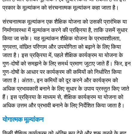
प्रकार के मूल्यांकन को संरचनात्मक मूल्यांकन कहा जाता है।
संरचनात्मक मूल्यांकन एक शैक्षिक योजना को उसकी प्रारंभिक या
निर्माणावस्था में मूल्यांकन करने की प्रक्रिया है, ताकि उसमें सुधार
किया जा सके। यह मूल्यांकन शैक्षिक योजना के प्रभावशीलता,
गुणवत्ता, वांछित परिणाम और उपयोगिता को बढ़ाने के लिए किया
जाता है। इस प्रक्रिया में, पहले शैक्षिक कार्यक्रम या योजना के
गुण-दोषों को समझने के लिए समर्थ प्रमाण जुटाए जाते हैं। फिर, इन
गुण-दोषों के आधार पर कार्यक्रम की कमियों को निर्धारित किया
जाता है। अंततः, इन कमियों को दूर करने और कार्यक्रम को
अधिक प्रभावकारी बनाने के लिए सुधार के उपाय प्रस्तुत किए जाते
हैं। इस प्रक्रिया के माध्यम से, शैक्षिक कार्यक्रम या योजना को
अधिक उत्तम और प्रभावी बनाने के लिए निर्देशित किया जाता है।
योगात्मक मूल्यांकन
किसी शैक्षिक कार्यक्रम को अंतिम रूप देने और शुरू करने के बाद