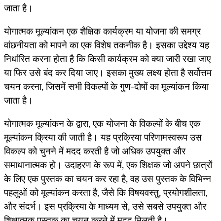
जाता है।
योगात्मक मूल्यांकन एक शैक्षिक कार्यक्रम या योजना की समग्र
वांछनीयता को मापने का एक विशेष तकनीक है। इसका उद्देश्य यह
निर्धारित करना होता है कि किसी कार्यक्रम को क्या जारी रखा जाए
या फिर उसे बंद कर दिया जाए। इसका मुख्य लक्ष्य होता है सर्वोत्तम
चयन करना, जिसमें सभी विकल्पों के गुण-दोषों का मूल्यांकन किया
जाता है।
योगात्मक मूल्यांकन के द्वारा, एक योजना के विकल्पों के बीच एक
मूल्यांकन क्रिया की जाती है। यह प्रक्रिया परिणामस्वरूप उस
विकल्प को चुनने में मदद करती है जो अधिक उपयुक्त और
समाधानात्मक हो। उदाहरण के रूप में, एक शिक्षक जो अपने छात्रों
के लिए एक पुस्तक का चयन कर रहा है, वह उस पुस्तक के विभिन्न
पहलुओं को मूल्यांकन करता है, जैसे कि विषयवस्तु, प्रयोगशीलता,
और संदर्भ। इस प्रक्रिया के माध्यम से, उसे सबसे उपयुक्त और
शिक्षात्मक पुस्तक का चयन करने में मदद मिलती है।