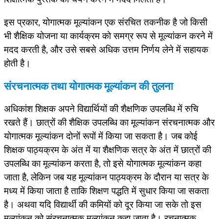
इस प्रकार, योगात्मक मूल्यांकन एक संरचित तकनीक है जो किसी
भी शैक्षिक योजना या कार्यक्रम को समग्र रूप से मूल्यांकन करने में
मदद करती है, और उसे सबसे अधिक उत्तम निर्णय लेने में सहायक
होती है।
संरचनात्मक तथा योगात्मक मूल्यांकन की तुलना
अधिकांश शिक्षक अपने विद्यार्थियों की शैक्षणिक उपलब्धि में रुचि
रखते हैं। छात्रों की शैक्षिक उपलब्धि का मूल्यांकन संरचनात्मक और
योगात्मक मूल्यांकन दोनों रूपों में किया जा सकता है। जब कोई
शिक्षक पाठ्यक्रम के अंत में या शैक्षणिक सत्र के अंत में छात्रों की
उपलब्धि का मूल्यांकन करता है, तो इसे योगात्मक मूल्यांकन कहा
जाता है, लेकिन जब यह मूल्यांकन पाठ्यक्रम के दौरान या सत्र के
मध्य में किया जाता है ताकि शिक्षण पद्धति में सुधार किया जा सकता
है। अथवा यदि विद्यार्थी की कमियों को दूर किया जा सके तो इस
मूल्यांकन को संरचनात्मक मूल्यांकन कहा जाता है। रचनात्मक