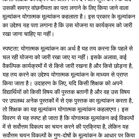
उसकी समग्र वांछनीयता का पता लगाने के लिए किया जाने वाला
मूल्यांकन योगात्मक मूल्यांकन कहलाता है। इस प्रकार के मूल्यांकन
का उद्देश्य यह पता लगाना है कि उस योजना या कार्यक्रम को जारी
रखा जाना चाहिए या नहीं।
स्पष्टता: योगात्मक मूल्यांकन का अर्थ है यह तय करना कि पहले से
चल रही योजना को जारी रखा जाए या नहीं। इसके अलावा, कई
वैकल्पिक कार्यक्रमों में से किसे जारी रखना है और किसे छोड़ना है,
यह तय करने का उद्देश्य योगात्मक मूल्यांकन के माध्यम से प्राप्त
किया जाता है। उदाहरण के लिए, यदि किसी शिक्षक को अपने
विद्यार्थियों को किसी विषय की पुस्तक बतानी है और वह उस विषय
पर उपलब्ध अनेक पुस्तकों में से एक पुस्तक का मूल्यांकन करता है,
तो शिक्षक का यह मूल्यांकन योगात्मक मूल्यांकन कहलाएगा। इस
विवरण से यह स्पष्ट हो जाता है कि योगात्मक मूल्यांकन कई विकल्पों
में से सर्वोत्तम विकल्प का चयन करने की प्रक्रिया है, लेकिन यह
सर्वोत्तम चयन विकल्पों के गुण-दोषों के मूल्यांकन के आधार पर किया