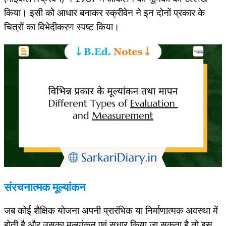
किया। इसी को आधार बनाकर स्क्रीवेन ने इन दोनों प्रकार के
चित्रों का विभेदीकरण स्पष्ट किया।
संरचनात्मक मूल्यांकन
जब कोई शैक्षिक योजना अपनी प्रारंभिक या निर्माणात्मक अवस्था में
होती है और उसका मूल्यांकन एवं सुधार किया जा सकता है तो इस