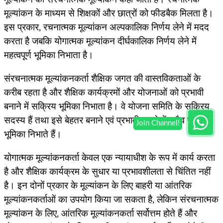
मूल्यांकन के माध्यम से शिक्षकों और छात्रों को फीडबैक मिलता है।
इस प्रकार, रचनात्मक मूल्यांकन अल्पकालिक निर्णय लेने में मदद
करता है जबकि योगात्मक मूल्यांकन दीर्घकालिक निर्णय लेने में
महत्वपूर्ण भूमिका निभाता है।
संरचनात्मक मूल्यांकनकर्ता शैक्षिक जगत की वास्तविकताओं के
करीब रहता है और शैक्षिक कार्यक्रमों और योजनाओं को प्रभावी
बनाने में सक्रिय भूमिका निभाता है। वे योजना समिति के सक्रिय
सदस्य हैं तथा इसे बेहतर बनाने एवं प्रभावी बनाने में सदैव सक्रिय
भूमिका निभाते हैं।
योगात्मक मूल्यांकनकर्ता केवल एक न्यायाधीश के रूप में कार्य करता
है और शैक्षिक कार्यक्रम के सुधार या प्रभावशीलता से चिंतित नहीं
है। इन दोनों प्रकार के मूल्यांकन के लिए बाहरी या आंतरिक
मूल्यांकनकर्ताओं का उपयोग किया जा सकता है, लेकिन संरचनात्मक
मूल्यांकन के लिए, आंतरिक मूल्यांकनकर्ता सर्वोत्तम होते हैं और