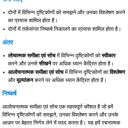
दोनों में विभिन्न दृष्टिकोणों को समझने और उनका विश्लेषण करने
का प्रयास शामिल होता है।
दोनों में तर्कसंगत निष्कर्ष निकालने का प्रयास शामिल होता है।
अंतर
लोचात्मक समीक्षा एवं सोच
में विभिन्न दृष्टिकोणों को
स्वीकार
करने और उनसे
सीखने
पर अधिक ध्यान केंद्रित होता है।
आलोचनात्मक समीक्षा एवं सोच
में विभिन्न दृष्टिकोणों का
विश्लेषण
और
मूल्यांकन
करने पर अधिक ध्यान केंद्रित होता है।
निष्कर्ष
आलोचनात्मक समीक्षा एवं सोच एक महत्वपूर्ण कौशल है जो हमें
विभिन्न दृष्टिकोणों को समझने, उनका विश्लेषण करने और उनके
आधार पर बेहतर निर्णय लेने में मदद करता है। यह हमें रचनात्मक