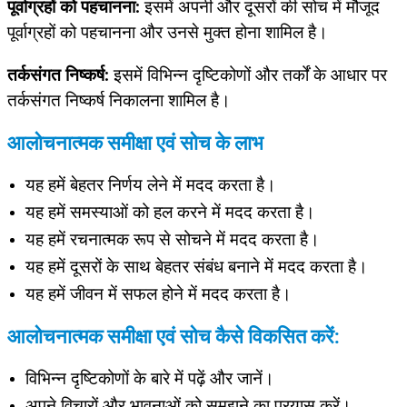
पूर्वाग्रहों को पहचानना:
इसमें अपनी और दूसरों की सोच में मौजूद
पूर्वाग्रहों को पहचानना और उनसे मुक्त होना शामिल है।
तर्कसंगत निष्कर्ष:
इसमें विभिन्न दृष्टिकोणों और तर्कों के आधार पर
तर्कसंगत निष्कर्ष निकालना शामिल है।
आलोचनात्मक समीक्षा एवं सोच के लाभ
यह हमें बेहतर निर्णय लेने में मदद करता है।
यह हमें समस्याओं को हल करने में मदद करता है।
यह हमें रचनात्मक रूप से सोचने में मदद करता है।
यह हमें दूसरों के साथ बेहतर संबंध बनाने में मदद करता है।
यह हमें जीवन में सफल होने में मदद करता है।
आलोचनात्मक समीक्षा एवं सोच कैसे विकसित करें:
विभिन्न दृष्टिकोणों के बारे में पढ़ें और जानें।
अपने विचारों और भावनाओं को समझने का प्रयास करें।