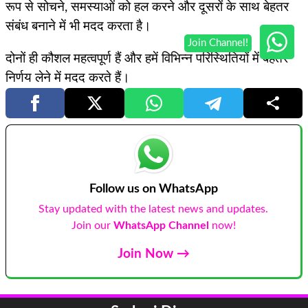
रूप से सोचने, समस्याओं को हल करने और दूसरों के साथ बेहतर
संबंध बनाने में भी मदद करता है।
दोनों ही कौशल महत्वपूर्ण हैं और हमें विभिन्न परिस्थितियों में बेहतर
निर्णय लेने में मदद करते हैं।
Follow us on WhatsApp
Stay updated with the latest news and updates.
Join our
WhatsApp Channel
now!
Join Now →